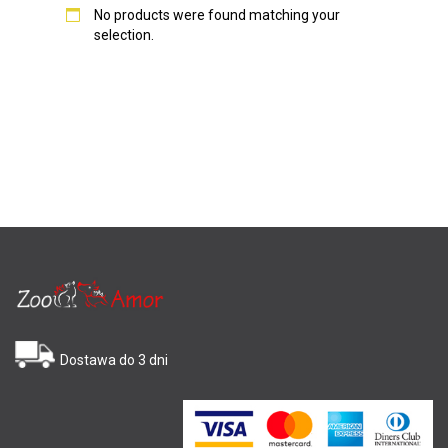
No products were found matching your
selection.
Dostawa do 3 dni