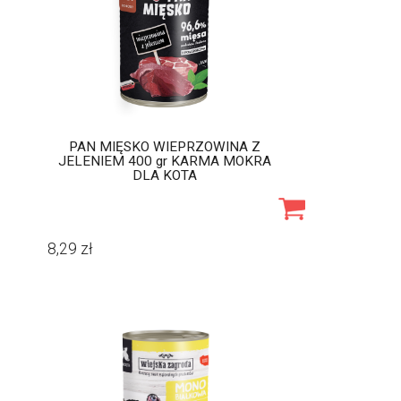
PAN MIĘSKO WIEPRZOWINA Z
JELENIEM 400 gr KARMA MOKRA
DLA KOTA
8,29
zł