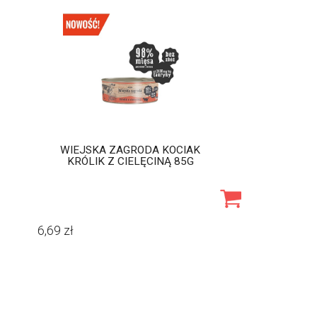
WIEJSKA ZAGRODA KOCIAK
KRÓLIK Z CIELĘCINĄ 85G
6,69
zł