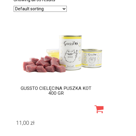
GUSSTO CIELĘCINA PUSZKA KOT
400 GR
11,00
zł