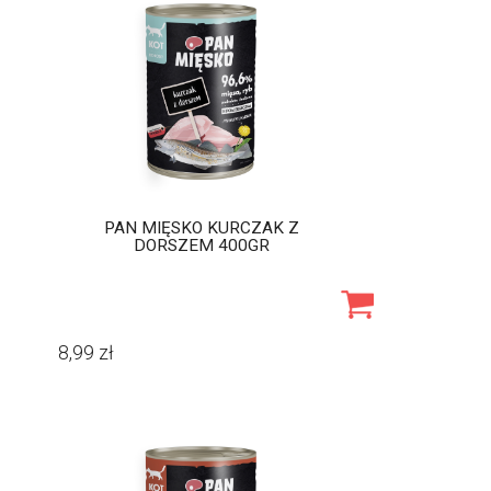
PAN MIĘSKO KURCZAK Z
DORSZEM 400GR
8,99
zł