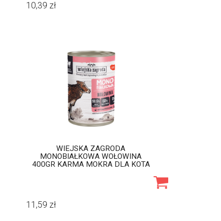
10,39
zł
WIEJSKA ZAGRODA
MONOBIAŁKOWA WOŁOWINA
400GR KARMA MOKRA DLA KOTA
11,59
zł