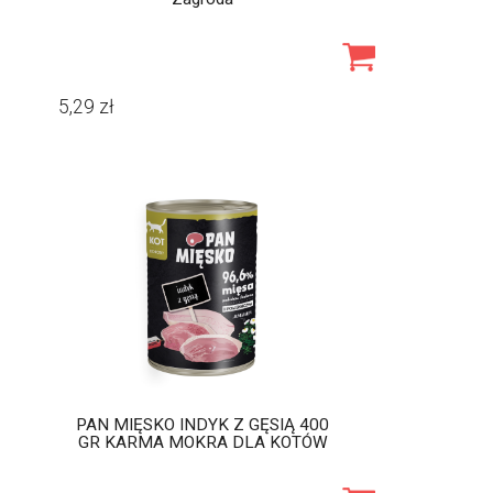
5,29
zł
PAN MIĘSKO INDYK Z GĘSIĄ 400
GR KARMA MOKRA DLA KOTÓW