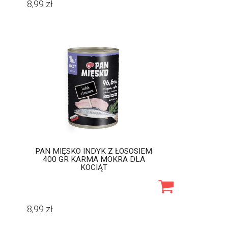
8,99
zł
PAN MIĘSKO INDYK Z ŁOSOSIEM
400 GR KARMA MOKRA DLA
KOCIĄT
8,99
zł