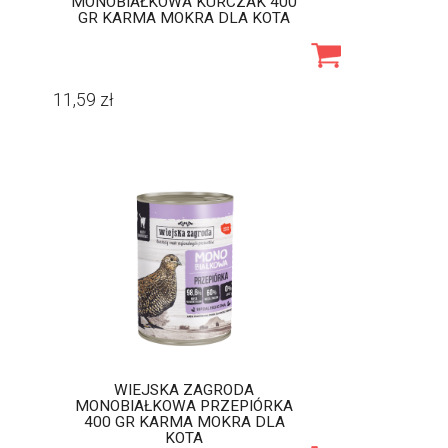
MONOBIAŁKOWA KURCZAK 400
GR KARMA MOKRA DLA KOTA
11,59
zł
WIEJSKA ZAGRODA
MONOBIAŁKOWA PRZEPIÓRKA
400 GR KARMA MOKRA DLA
KOTA