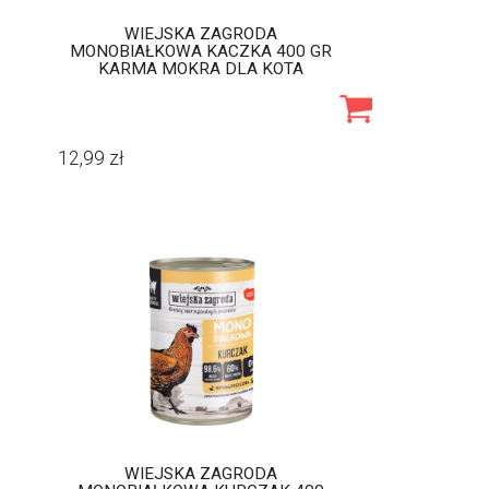
WIEJSKA ZAGRODA
MONOBIAŁKOWA KACZKA 400 GR
KARMA MOKRA DLA KOTA
12,99
zł
WIEJSKA ZAGRODA