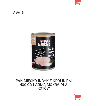
8,99
zł
PAN MIĘSKO INDYK Z KRÓLIKIEM
400 GR KARMA MOKRA DLA
KOTÓW