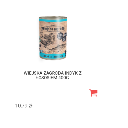
WIEJSKA ZAGRODA INDYK Z
ŁOSOSIEM 400G
10,79
zł