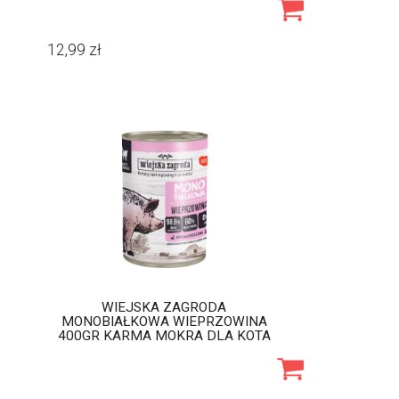
12,99
zł
WIEJSKA ZAGRODA
MONOBIAŁKOWA WIEPRZOWINA
400GR KARMA MOKRA DLA KOTA