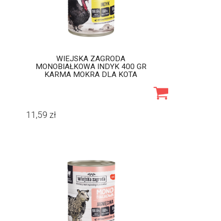
WIEJSKA ZAGRODA
MONOBIAŁKOWA INDYK 400 GR
KARMA MOKRA DLA KOTA
11,59
zł