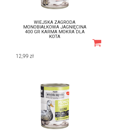
WIEJSKA ZAGRODA
MONOBIAŁKOWA JAGNIĘCINA
400 GR KARMA MOKRA DLA
KOTA
12,99
zł