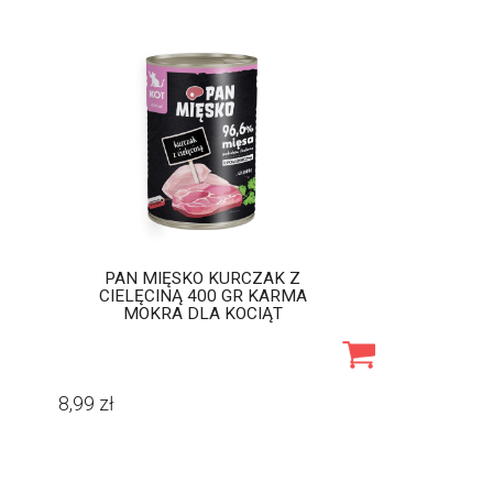
PAN MIĘSKO KURCZAK Z
CIELĘCINĄ 400 GR KARMA
MOKRA DLA KOCIĄT
8,99
zł