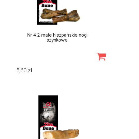
Nr 4 2 małe hiszpańskie nogi
szynkowe
5,60
zł