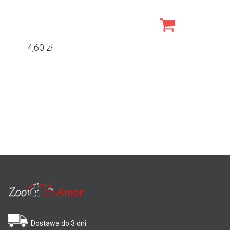
4,60
zł
Dostawa do 3 dni