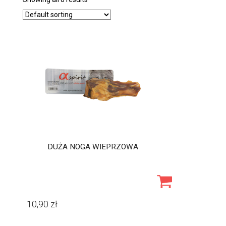
DUŻA NOGA WIEPRZOWA
10,90
zł