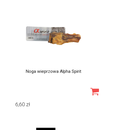
Noga wieprzowa Alpha Spirit
6,60
zł