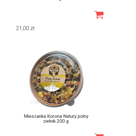
21,00
zł
Mieszanka Korona Natury polny
zielnik 200 g