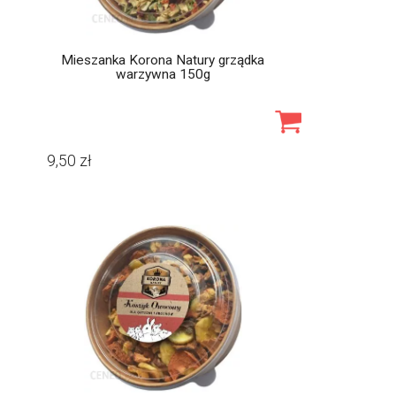
Mieszanka Korona Natury grządka
warzywna 150g
9,50
zł