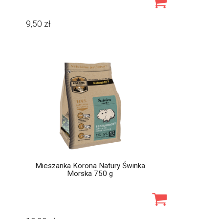
9,50
zł
Mieszanka Korona Natury Świnka
Morska 750 g