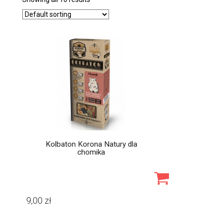
Kolbaton Korona Natury dla
chomika
9,00
zł