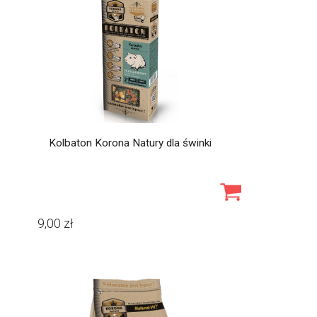
Kolbaton Korona Natury dla świnki
9,00
zł