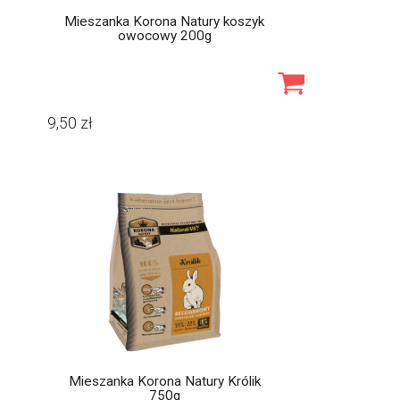
Mieszanka Korona Natury koszyk
owocowy 200g
9,50
zł
Mieszanka Korona Natury Królik
750g