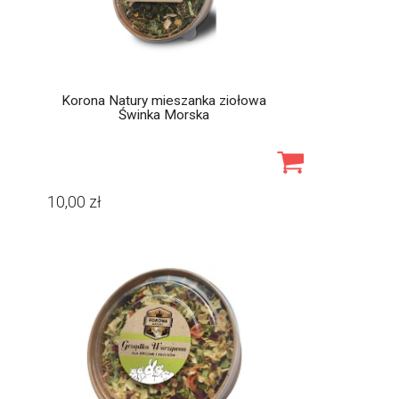
Korona Natury mieszanka ziołowa
Świnka Morska
10,00
zł