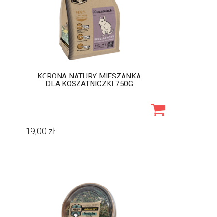
KORONA NATURY MIESZANKA
DLA KOSZATNICZKI 750G
19,00
zł