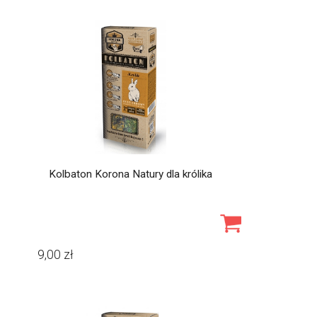
Kolbaton Korona Natury dla królika
9,00
zł