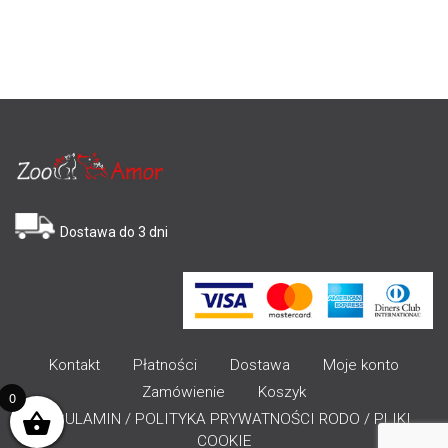
Dostawa do 3 dni
Kontakt
Płatności
Dostawa
Moje konto
Zamówienie
Koszyk
0
REGULAMIN / POLITYKA PRYWATNOŚCI RODO / PLIKI
COOKIE