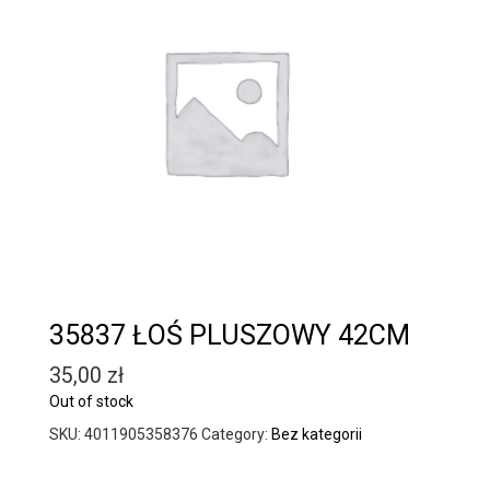
35837 ŁOŚ PLUSZOWY 42CM
35,00
zł
Out of stock
SKU:
4011905358376
Category:
Bez kategorii