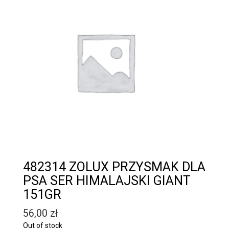
482314 ZOLUX PRZYSMAK DLA
PSA SER HIMALAJSKI GIANT
151GR
56,00
zł
Out of stock