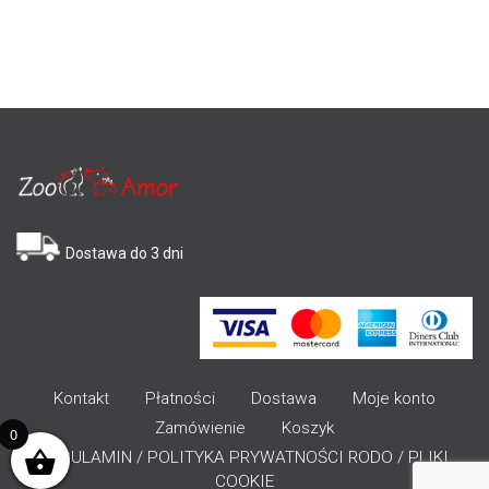
Dostawa do 3 dni
Kontakt
Płatności
Dostawa
Moje konto
Zamówienie
Koszyk
0
REGULAMIN / POLITYKA PRYWATNOŚCI RODO / PLIKI
COOKIE