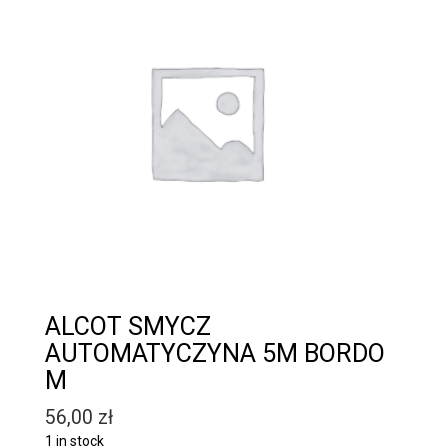
ALCOT SMYCZ
AUTOMATYCZYNA 5M BORDO
M
56,00
zł
1 in stock