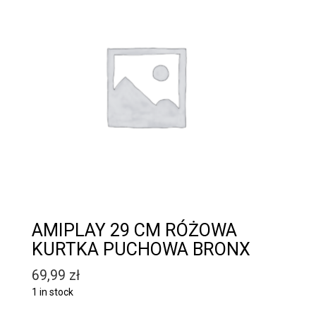
AMIPLAY 29 CM RÓŻOWA
KURTKA PUCHOWA BRONX
69,99
zł
1 in stock