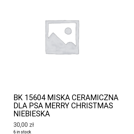
BK 15604 MISKA CERAMICZNA
DLA PSA MERRY CHRISTMAS
NIEBIESKA
30,00
zł
6 in stock