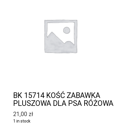
BK 15714 KOŚĆ ZABAWKA
PLUSZOWA DLA PSA RÓŻOWA
21,00
zł
1 in stock