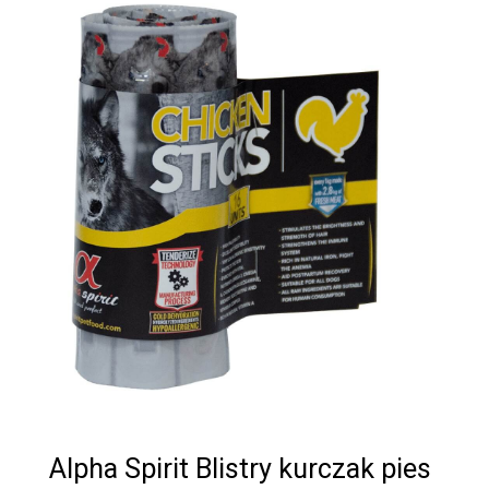
Alpha Spirit Blistry kurczak pies