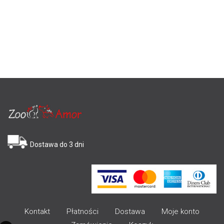
Dostawa do 3 dni
Kontakt
Płatności
Dostawa
Moje konto