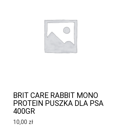
BRIT CARE RABBIT MONO
PROTEIN PUSZKA DLA PSA
400GR
10,00
zł
Quantity