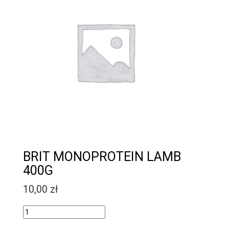
BRIT MONOPROTEIN LAMB
400G
10,00
zł
Quantity