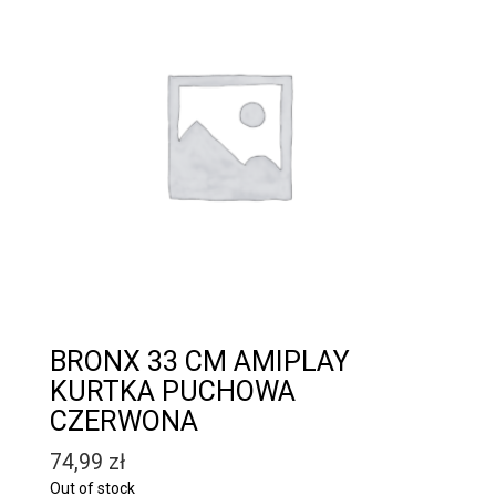
BRONX 33 CM AMIPLAY
KURTKA PUCHOWA
CZERWONA
74,99
zł
Out of stock