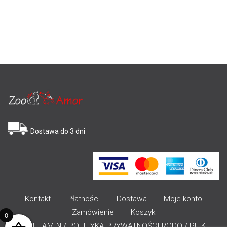
Dostawa do 3 dni
Kontakt
Płatności
Dostawa
Moje konto
Zamówienie
Koszyk
0
REGULAMIN / POLITYKA PRYWATNOŚCI RODO / PLIKI