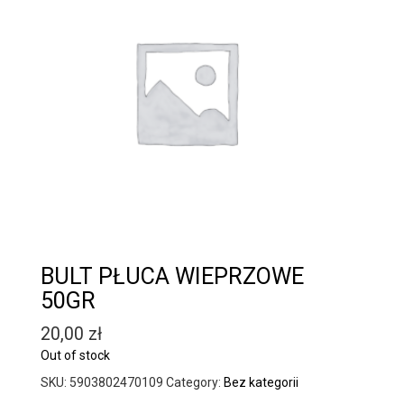
BULT PŁUCA WIEPRZOWE
50GR
20,00
zł
Out of stock
SKU:
5903802470109
Category:
Bez kategorii