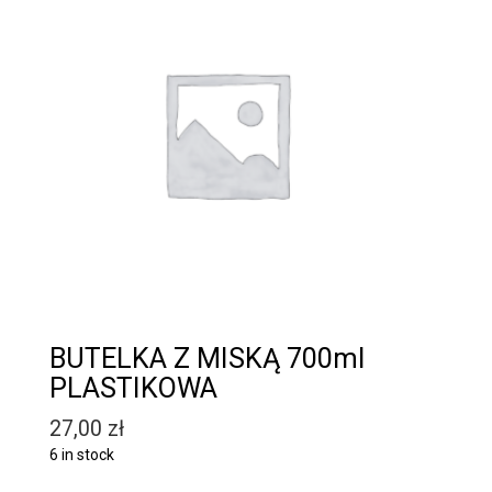
BUTELKA Z MISKĄ 700ml
PLASTIKOWA
27,00
zł
6 in stock
Quantity