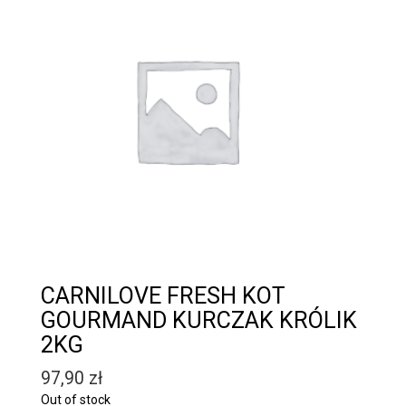
CARNILOVE FRESH KOT
GOURMAND KURCZAK KRÓLIK
2KG
97,90
zł
Out of stock