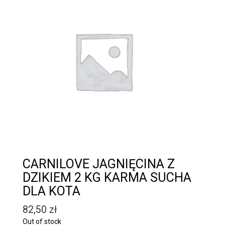
CARNILOVE JAGNIĘCINA Z
DZIKIEM 2 KG KARMA SUCHA
DLA KOTA
82,50
zł
Out of stock