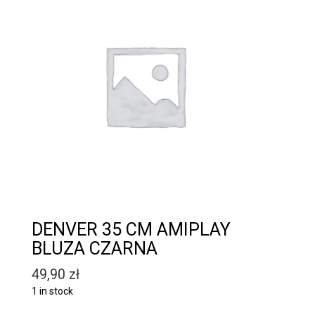
DENVER 35 CM AMIPLAY
BLUZA CZARNA
49,90
zł
1 in stock