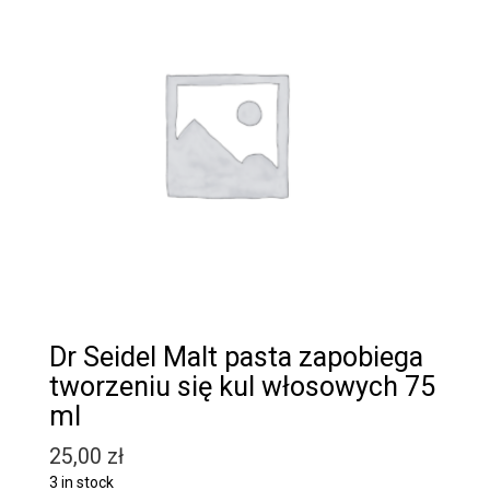
Dr Seidel Malt pasta zapobiega
tworzeniu się kul włosowych 75
ml
25,00
zł
3 in stock