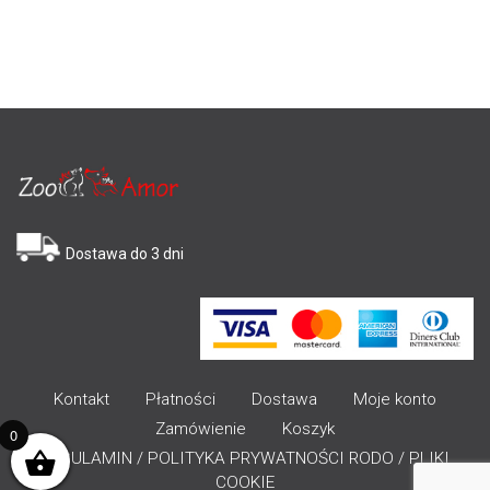
Dostawa do 3 dni
Kontakt
Płatności
Dostawa
Moje konto
Zamówienie
Koszyk
0
REGULAMIN / POLITYKA PRYWATNOŚCI RODO / PLIKI
COOKIE