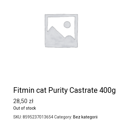
Fitmin cat Purity Castrate 400g
28,50
zł
Out of stock
SKU:
8595237013654
Category:
Bez kategorii