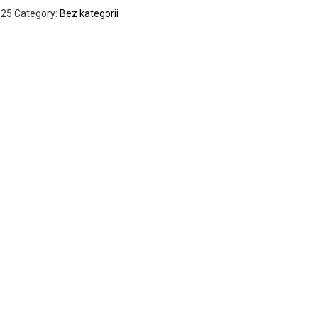
825
Category:
Bez kategorii