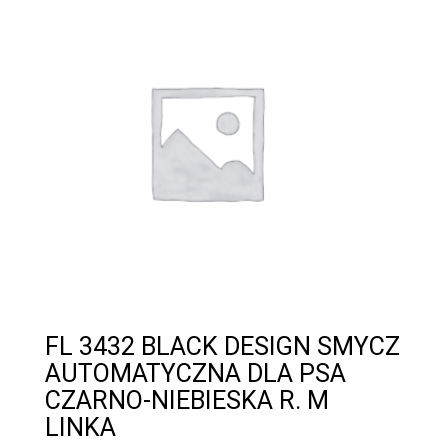
FL 3432 BLACK DESIGN SMYCZ
AUTOMATYCZNA DLA PSA
CZARNO-NIEBIESKA R. M
LINKA