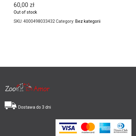
60,00
zł
Out of stock
SKU:
4000498033432
Category:
Bez kategorii
Dostawa do 3 dni