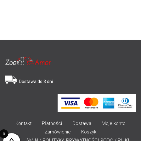
Dostawa do 3 dni
Kontakt
Płatności
Dostawa
Moje konto
Zamówienie
Koszyk
0
REGULAMIN / POLITYKA PRYWATNOŚCI RODO / PLIKI