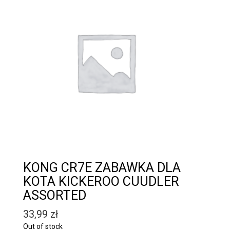
KONG CR7E ZABAWKA DLA
KOTA KICKEROO CUUDLER
ASSORTED
33,99
zł
Out of stock