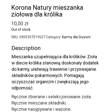
Korona Natury mieszanka
ziołowa dla królika
10,00
zł
Out of stock
SKU:
5905397019527
Category:
Karmy dla Gryzoni
Description
Mieszanka uzupełniająca dla królików. Zioła
w diecie królika stanowią doskonały dodatek
do karmy, ułatwiają trawienie i przyswajanie
składników pokarmowych. Pomagają
oczyszczać organizm i zwiększają jego
odporność.
Ręcznie zbierane i selekcjonowane zioła.
Ręcznie mieszane składniki.
Ręcznie nasypywane i ważone.