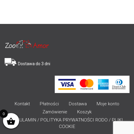
Dostawa do 3 dni
Kontakt
Płatności
Dostawa
Moje konto
Zamówienie
Koszyk
0
REGULAMIN / POLITYKA PRYWATNOŚCI RODO / PLIKI
COOKIE