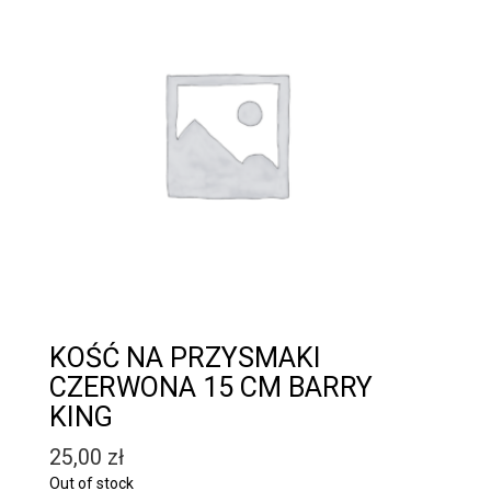
KOŚĆ NA PRZYSMAKI
CZERWONA 15 CM BARRY
KING
25,00
zł
Out of stock