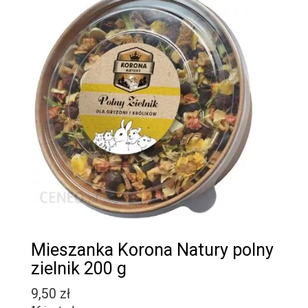
Mieszanka Korona Natury polny
zielnik 200 g
9,50
zł