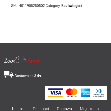
SKU:
4011905250502
Category:
Bez kategorii
Dostawa do 3 dni
Kontakt
Płatności
Dostawa
Moje konto