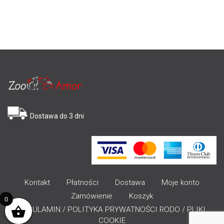
Dostawa do 3 dni
Kontakt
Płatności
Dostawa
Moje konto
Zamówienie
Koszyk
0
REGULAMIN / POLITYKA PRYWATNOŚCI RODO / PLIKI
COOKIE