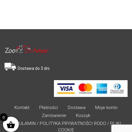
Dostawa do 3 dni
Kontakt
Płatności
Dostawa
Moje konto
Zamówienie
Koszyk
0
REGULAMIN / POLITYKA PRYWATNOŚCI RODO / PLIKI
COOKIE