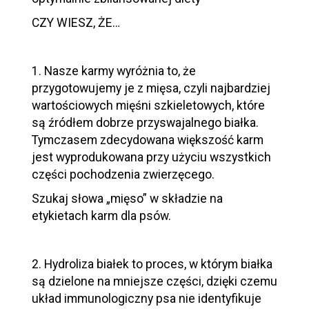
CZY WIESZ, ŻE…
1. Nasze karmy wyróżnia to, że
przygotowujemy je z mięsa, czyli najbardziej
wartościowych mięśni szkieletowych, które
są źródłem dobrze przyswajalnego białka.
Tymczasem zdecydowana większość karm
jest wyprodukowana przy użyciu wszystkich
części pochodzenia zwierzęcego.
Szukaj słowa „mięso” w składzie na
etykietach karm dla psów.
2. Hydroliza białek to proces, w którym białka
są dzielone na mniejsze części, dzięki czemu
układ immunologiczny psa nie identyfikuje