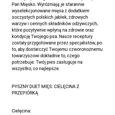
Pan Mięsko. Wyróżniają je starannie
wyselekcjonowane mięsa z dodatkiem
soczystych polskich jabłek, zdrowych
warzyw i cennych składników odżywczych,
które pozytywnie wpłyną na zdrowie oraz
kondycję Twojego psa. Nasze receptury
zostały przygotowane przez specjalistów, po
to, aby dostarczyć Twojemu czworonożnemu
towarzyszowi dokładnie to, czego
potrzebuje. Twój pies zasługuje na
wszystko, co najlepsze.
PYSZNY DUET MIĘS: CIELĘCINA Z
PRZEPIÓRKĄ
Cielęcina: