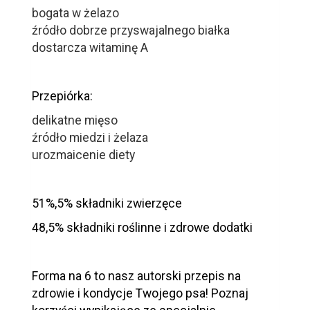
bogata w żelazo
źródło dobrze przyswajalnego białka
dostarcza witaminę A
Przepiórka:
delikatne mięso
źródło miedzi i żelaza
urozmaicenie diety
51%,5% składniki zwierzęce
48,5% składniki roślinne i zdrowe dodatki
Forma na 6 to nasz autorski przepis na
zdrowie i kondycje Twojego psa! Poznaj