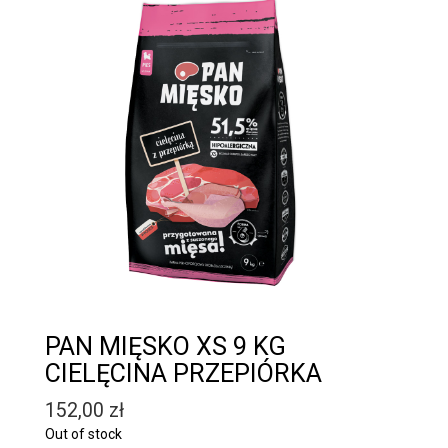
PAN MIĘSKO XS 9 KG
CIELĘCINA PRZEPIÓRKA
152,00
zł
Out of stock