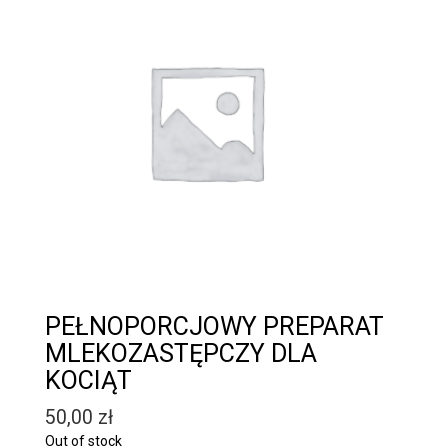
PEŁNOPORCJOWY PREPARAT
MLEKOZASTĘPCZY DLA
KOCIĄT
50,00
zł
Out of stock