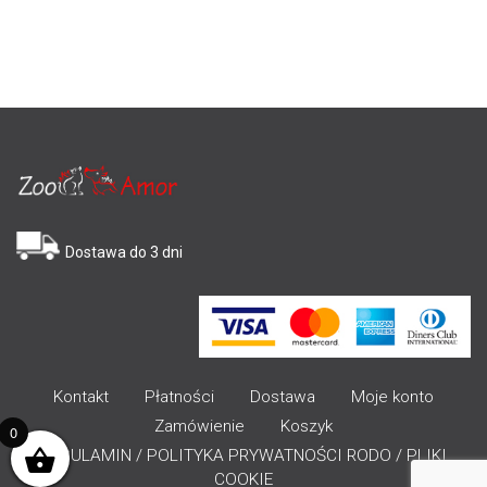
Dostawa do 3 dni
Kontakt
Płatności
Dostawa
Moje konto
Zamówienie
Koszyk
0
REGULAMIN / POLITYKA PRYWATNOŚCI RODO / PLIKI
COOKIE