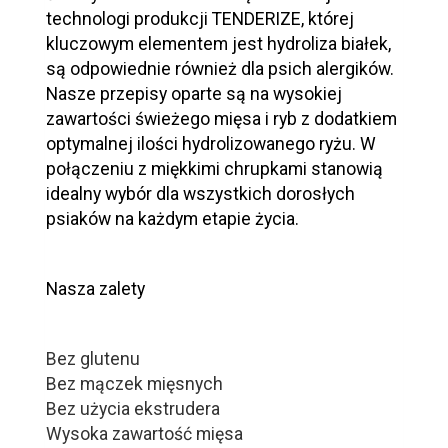
technologi produkcji TENDERIZE, której
kluczowym elementem jest hydroliza białek,
są odpowiednie również dla psich alergików.
Nasze przepisy oparte są na wysokiej
zawartości świeżego mięsa i ryb z dodatkiem
optymalnej ilości hydrolizowanego ryżu. W
połączeniu z miękkimi chrupkami stanowią
idealny wybór dla wszystkich dorosłych
psiaków na każdym etapie życia.
Nasza zalety
Bez glutenu
Bez mączek mięsnych
Bez użycia ekstrudera
Wysoka zawartość mięsa