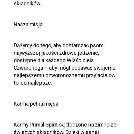
składników.
Nasza misja
Dążymy do tego, aby dostarczać psom
najwyższej jakości zdrowe jedzenie,
dostępne dla każdego Właściciela
Czworonoga – aby mógł podawać swojemu
najlepszemu czworonożnemu przyjacielowi
to, co najlepsze.
Karma pełna mięsa
Karmy Primal Spirit są tłoczone na zimno ze
świeżych składników. Dzięki własnej