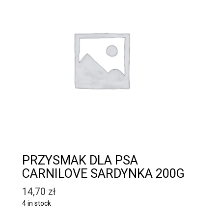
PRZYSMAK DLA PSA
CARNILOVE SARDYNKA 200G
14,70
zł
4 in stock
Quantity