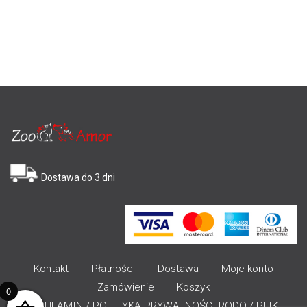
Dostawa do 3 dni
Kontakt
Płatności
Dostawa
Moje konto
Zamówienie
Koszyk
0
REGULAMIN / POLITYKA PRYWATNOŚCI RODO / PLIKI