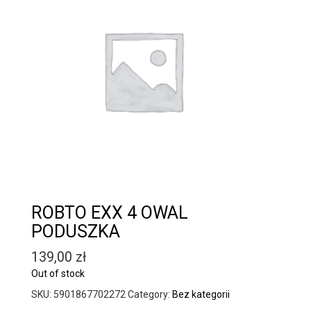
ROBTO EXX 4 OWAL
PODUSZKA
139,00
zł
Out of stock
SKU:
5901867702272
Category:
Bez kategorii