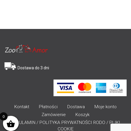
Dostawa do 3 dni
Kontakt
Płatności
Dostawa
Moje konto
Zamówienie
Koszyk
0
REGULAMIN / POLITYKA PRYWATNOŚCI RODO / PLIKI
COOKIE