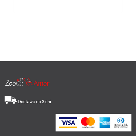
Dostawa do 3 dni