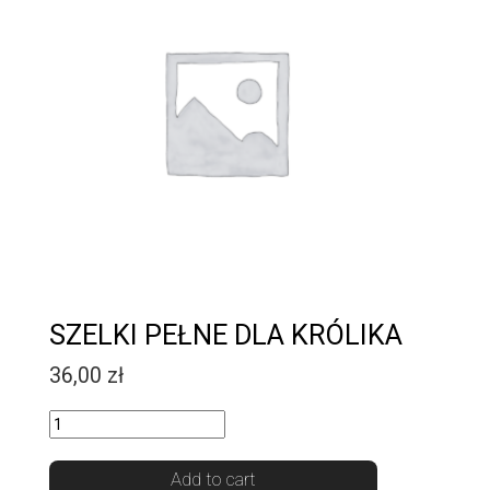
SZELKI PEŁNE DLA KRÓLIKA
36,00
zł
Quantity
Add to cart