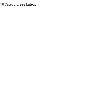
210
Category:
Bez kategorii