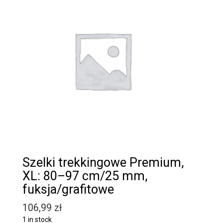
Szelki trekkingowe Premium,
XL: 80–97 cm/25 mm,
fuksja/grafitowe
106,99
zł
1 in stock