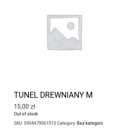
TUNEL DREWNIANY M
15,00
zł
Out of stock
SKU:
5904479061010
Category:
Bez kategorii