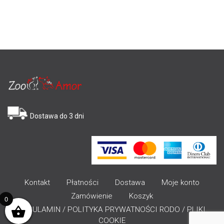
Dostawa do 3 dni
Kontakt
Płatności
Dostawa
Moje konto
Zamówienie
Koszyk
0
REGULAMIN / POLITYKA PRYWATNOŚCI RODO / PLIKI
COOKIE