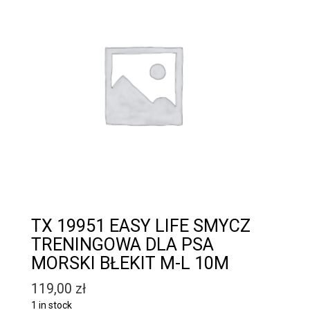
TX 19951 EASY LIFE SMYCZ
TRENINGOWA DLA PSA
MORSKI BŁEKIT M-L 10M
119,00
zł
1 in stock