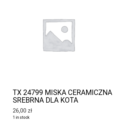
TX 24799 MISKA CERAMICZNA
SREBRNA DLA KOTA
26,00
zł
1 in stock