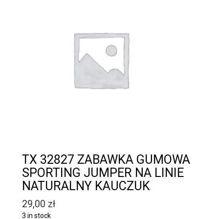
TX 32827 ZABAWKA GUMOWA
SPORTING JUMPER NA LINIE
NATURALNY KAUCZUK
29,00
zł
3 in stock