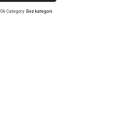
006
Category:
Bez kategorii