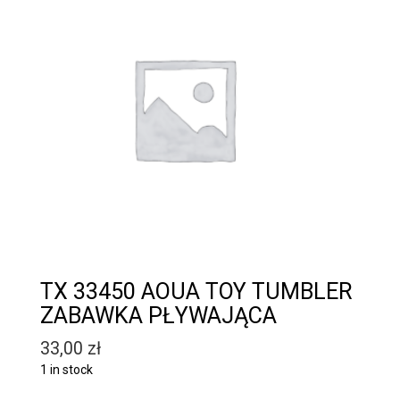
TX 33450 AOUA TOY TUMBLER
ZABAWKA PŁYWAJĄCA
33,00
zł
1 in stock