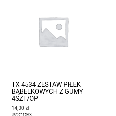
TX 4534 ZESTAW PIŁEK
BĄBELKOWYCH Z GUMY
4SZT/OP
14,00
zł
Out of stock